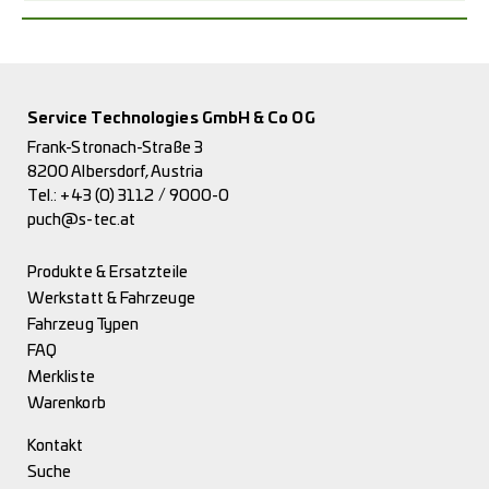
Service Technologies GmbH & Co OG
Frank-Stronach-Straße 3
8200 Albersdorf, Austria
Tel.:
+43 (0) 3112 / 9000-0
puch@s-tec.at
Produkte & Ersatzteile
Werkstatt & Fahrzeuge
Fahrzeug Typen
FAQ
Merkliste
Warenkorb
Kontakt
Suche