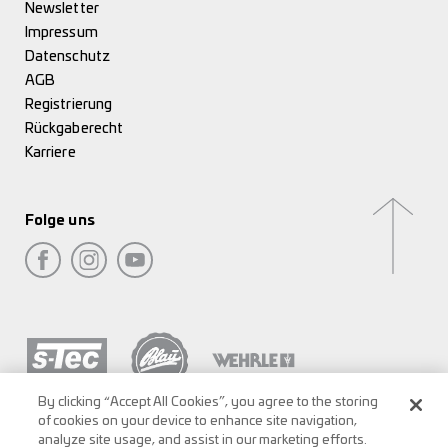
Newsletter
Impressum
Datenschutz
AGB
Registrierung
Rückgaberecht
Karriere
Folge uns
By clicking “Accept All Cookies”, you agree to the storing
of cookies on your device to enhance site navigation,
analyze site usage, and assist in our marketing efforts.