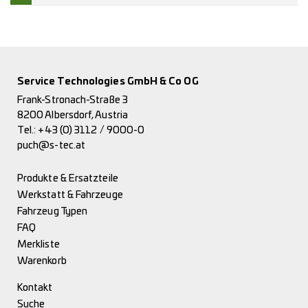
Service Technologies GmbH & Co OG
Frank-Stronach-Straße 3
8200 Albersdorf, Austria
Tel.:
+43 (0) 3112 / 9000-0
puch@s-tec.at
Produkte & Ersatzteile
Werkstatt & Fahrzeuge
Fahrzeug Typen
FAQ
Merkliste
Warenkorb
Kontakt
Suche