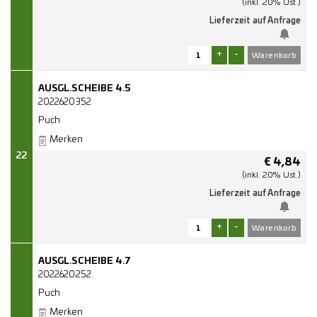
(inkl. 20% Ust.)
Lieferzeit auf Anfrage
+
-
AUSGL.SCHEIBE 4.5
2022620352
Puch
Merken
22
€
4,84
(inkl. 20% Ust.)
Lieferzeit auf Anfrage
+
-
AUSGL.SCHEIBE 4.7
2022620252
Puch
Merken