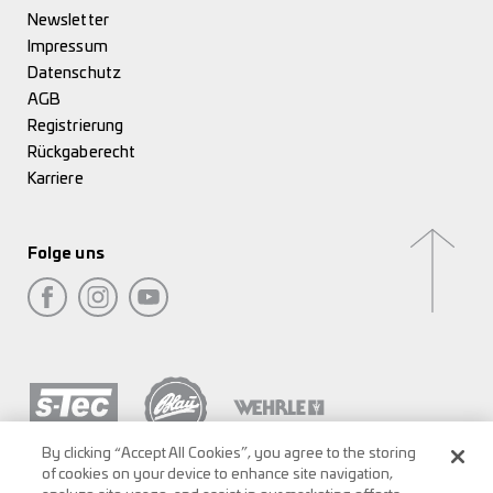
Newsletter
Impressum
Datenschutz
AGB
Registrierung
Rückgaberecht
Karriere
Folge uns
By clicking “Accept All Cookies”, you agree to the storing
of cookies on your device to enhance site navigation,