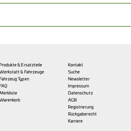
Produkte & Ersatzteile
Kontakt
Werkstatt & Fahrzeuge
Suche
Fahrzeug Typen
Newsletter
FAQ
Impressum
Merkliste
Datenschutz
Warenkorb
AGB
Registrierung
Rückgaberecht
Karriere