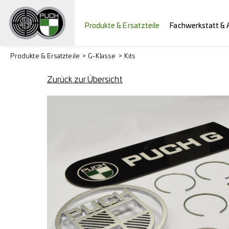
Produkte & Ersatzteile
Fachwerkstatt & 
Produkte & Ersatzteile
G-Klasse
Kits
Zurück zur Übersicht