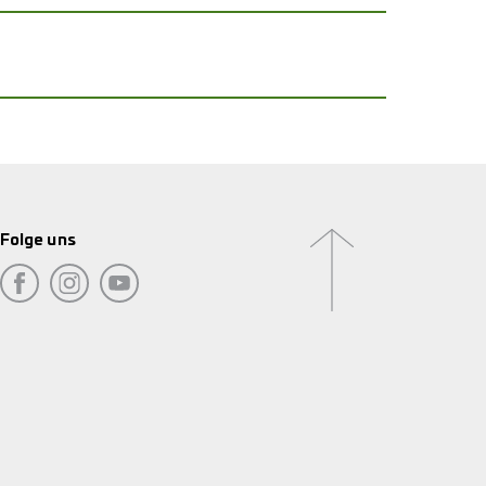
Folge uns