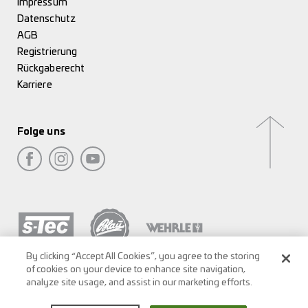
Impressum
Datenschutz
AGB
Registrierung
Rückgaberecht
Karriere
Folge uns
By clicking “Accept All Cookies”, you agree to the storing
of cookies on your device to enhance site navigation,
analyze site usage, and assist in our marketing efforts.