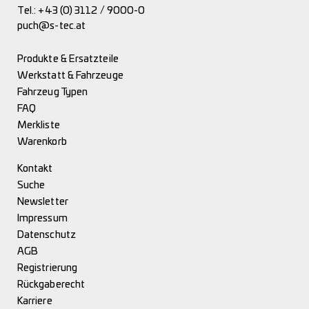
Tel.:
+43 (0) 3112 / 9000-0
puch@s-tec.at
Produkte & Ersatzteile
Werkstatt & Fahrzeuge
Fahrzeug Typen
FAQ
Merkliste
Warenkorb
Kontakt
Suche
Newsletter
Impressum
Datenschutz
AGB
Registrierung
Rückgaberecht
Karriere