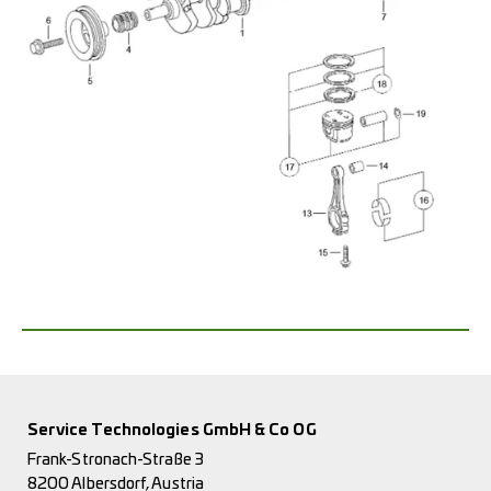
Service Technologies GmbH & Co OG
Frank-Stronach-Straße 3
8200 Albersdorf, Austria