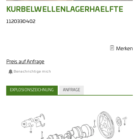
KURBELWELLENLAGERHAELFTE
1120330402
Merken
Preis auf Anfrage
Benachrichtige mich
EXPLOSIONSZEICHNUNG
ANFRAGE