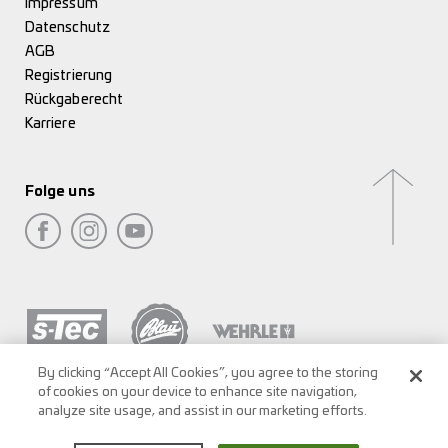
Impressum
Datenschutz
AGB
Registrierung
Rückgaberecht
Karriere
Folge uns
By clicking “Accept All Cookies”, you agree to the storing
of cookies on your device to enhance site navigation,
analyze site usage, and assist in our marketing efforts.