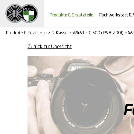
Produkte & Ersatzteile
Fachwerkstatt & 
Produkte & Ersatzteile
G-Klasse
W463
G 500 (1998-2001) > 463
Zurück zur Übersicht