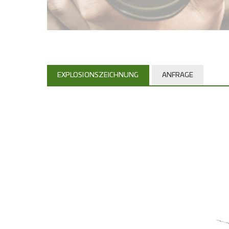
EXPLOSIONSZEICHNUNG
ANFRAGE