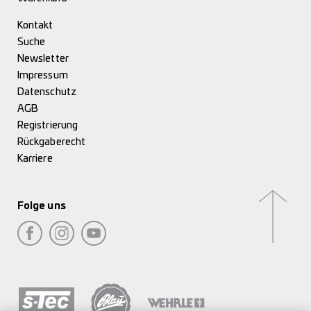
Kontakt
Suche
Newsletter
Impressum
Datenschutz
AGB
Registrierung
Rückgaberecht
Karriere
Folge uns