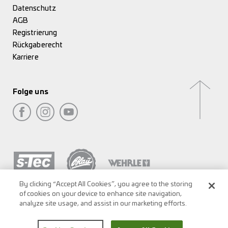
Datenschutz
AGB
Registrierung
Rückgaberecht
Karriere
Folge uns
By clicking “Accept All Cookies”, you agree to the storing
of cookies on your device to enhance site navigation,
analyze site usage, and assist in our marketing efforts.