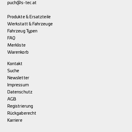
puch@s-tec.at
Produkte & Ersatzteile
Werkstatt & Fahrzeuge
Fahrzeug Typen
FAQ
Merkliste
Warenkorb
Kontakt
Suche
Newsletter
Impressum
Datenschutz
AGB
Registrierung
Rückgaberecht
Karriere