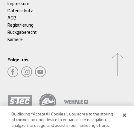
Impressum
Datenschutz
AGB
Registrierung
Rückgaberecht
Karriere
Folge uns
By clicking “Accept All Cookies”, you agree to the storing
of cookies on your device to enhance site navigation,
analyze site usage, and assist in our marketing efforts.