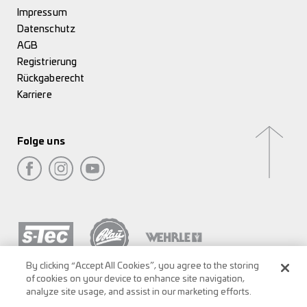
Impressum
Datenschutz
AGB
Registrierung
Rückgaberecht
Karriere
Folge uns
By clicking “Accept All Cookies”, you agree to the storing
of cookies on your device to enhance site navigation,
analyze site usage, and assist in our marketing efforts.