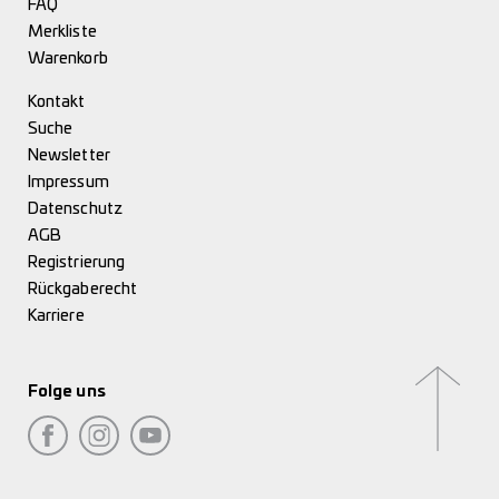
FAQ
Merkliste
Warenkorb
Kontakt
Suche
Newsletter
Impressum
Datenschutz
AGB
Registrierung
Rückgaberecht
Karriere
Folge uns