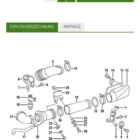
EXPLOSIONSZEICHNUNG
ANFRAGE