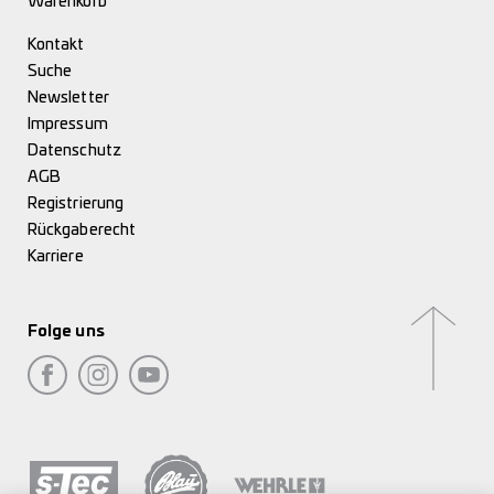
Warenkorb
Kontakt
Suche
Newsletter
Impressum
Datenschutz
AGB
Registrierung
Rückgaberecht
Karriere
Folge uns