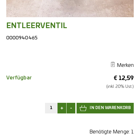
ENTLEERVENTIL
0000940465
Merken
Verfügbar
€
12,59
(inkl. 20% Ust.)
+
-
Benötigte Menge:
1