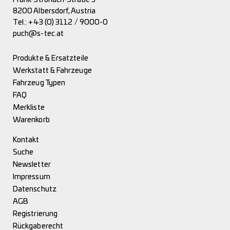
8200 Albersdorf, Austria
Tel.:
+43 (0) 3112 / 9000-0
puch@s-tec.at
Produkte & Ersatzteile
Werkstatt & Fahrzeuge
Fahrzeug Typen
FAQ
Merkliste
Warenkorb
Kontakt
Suche
Newsletter
Impressum
Datenschutz
AGB
Registrierung
Rückgaberecht