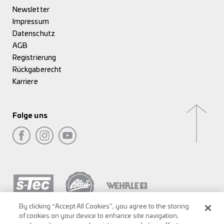
Newsletter
Impressum
Datenschutz
AGB
Registrierung
Rückgaberecht
Karriere
Folge uns
By clicking “Accept All Cookies”, you agree to the storing
of cookies on your device to enhance site navigation,