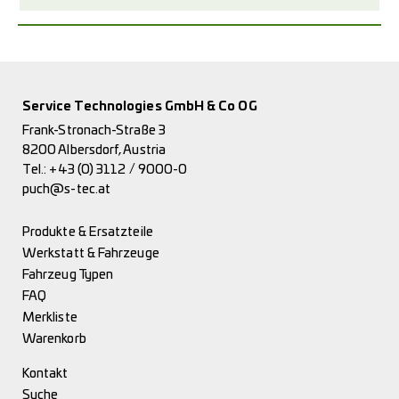
Service Technologies GmbH & Co OG
Frank-Stronach-Straße 3
8200 Albersdorf, Austria
Tel.:
+43 (0) 3112 / 9000-0
puch@s-tec.at
Produkte & Ersatzteile
Werkstatt & Fahrzeuge
Fahrzeug Typen
FAQ
Merkliste
Warenkorb
Kontakt
Suche