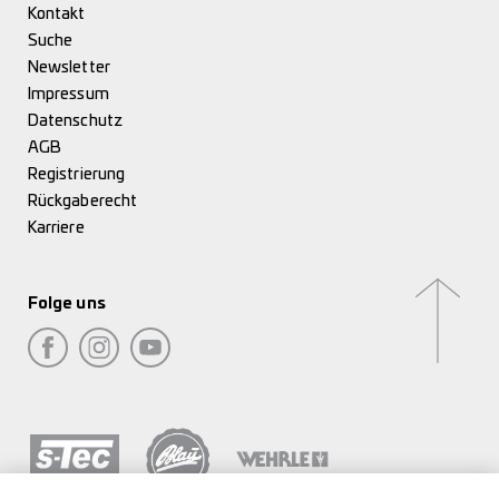
Kontakt
Suche
Newsletter
Impressum
Datenschutz
AGB
Registrierung
Rückgaberecht
Karriere
Folge uns