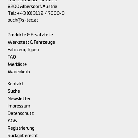
8200 Albersdorf, Austria
Tel.:
+43 (0) 3112 / 9000-0
puch@s-tec.at
Produkte & Ersatzteile
Werkstatt & Fahrzeuge
Fahrzeug Typen
FAQ
Merkliste
Warenkorb
Kontakt
Suche
Newsletter
Impressum
Datenschutz
AGB
Registrierung
Rückgaberecht