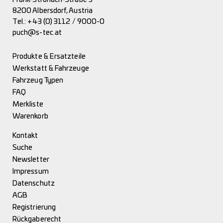
8200 Albersdorf, Austria
Tel.:
+43 (0) 3112 / 9000-0
puch@s-tec.at
Produkte & Ersatzteile
Werkstatt & Fahrzeuge
Fahrzeug Typen
FAQ
Merkliste
Warenkorb
Kontakt
Suche
Newsletter
Impressum
Datenschutz
AGB
Registrierung
Rückgaberecht