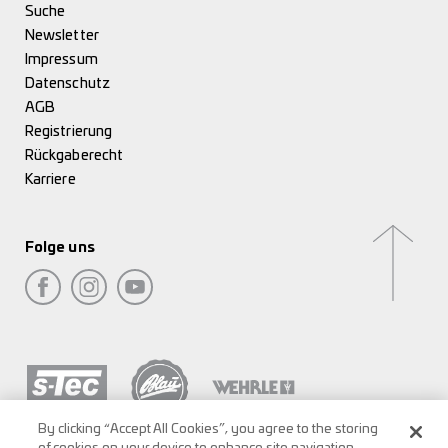
Suche
Newsletter
Impressum
Datenschutz
AGB
Registrierung
Rückgaberecht
Karriere
Folge uns
By clicking “Accept All Cookies”, you agree to the storing