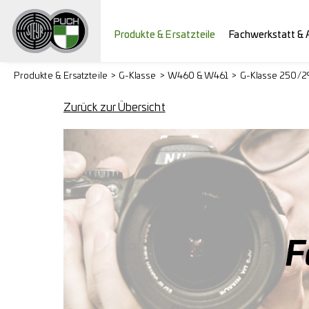
Produkte & Ersatzteile
Fachwerkstatt & 
Produkte & Ersatzteile
G-Klasse
W460 & W461
G-Klasse 250/
Zurück zur Übersicht