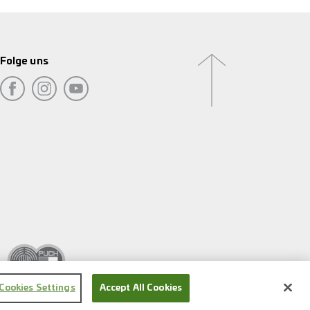
Folge uns
Cookies Settings
Accept All Cookies