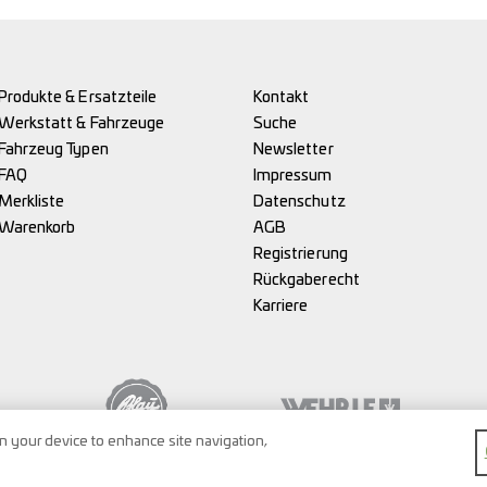
Produkte & Ersatzteile
Kontakt
Werkstatt & Fahrzeuge
Suche
Fahrzeug Typen
Newsletter
FAQ
Impressum
Merkliste
Datenschutz
Warenkorb
AGB
Registrierung
Rückgaberecht
Karriere
on your device to enhance site navigation,