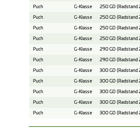
Puch
G-Klasse
250 GD (Radstand 
Puch
G-Klasse
250 GD (Radstand 
Puch
G-Klasse
250 GD (Radstand 
Puch
G-Klasse
250 GD (Radstand 
Puch
G-Klasse
290 GD (Radstand 
Puch
G-Klasse
290 GD (Radstand 
Puch
G-Klasse
300 GD (Radstand 
Puch
G-Klasse
300 GD (Radstand 
Puch
G-Klasse
300 GD (Radstand 
Puch
G-Klasse
300 GD (Radstand 
Puch
G-Klasse
300 GD (Radstand 