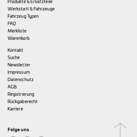
Produkte & Ersatzteile
Werkstatt & Fahrzeuge
Fahrzeug Typen
FAQ
Merkliste
Warenkorb
Kontakt
Suche
Newsletter
Impressum
Datenschutz
AGB
Registrierung
Rückgaberecht
Karriere
Folge uns