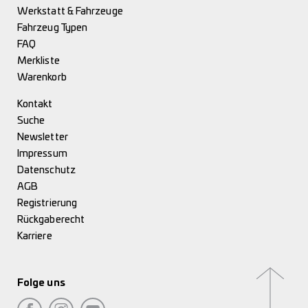
Werkstatt & Fahrzeuge
Fahrzeug Typen
FAQ
Merkliste
Warenkorb
Kontakt
Suche
Newsletter
Impressum
Datenschutz
AGB
Registrierung
Rückgaberecht
Karriere
Folge uns