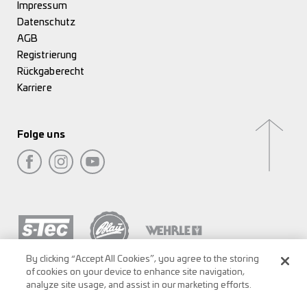
Impressum
Datenschutz
AGB
Registrierung
Rückgaberecht
Karriere
Folge uns
By clicking “Accept All Cookies”, you agree to the storing
of cookies on your device to enhance site navigation,
analyze site usage, and assist in our marketing efforts.