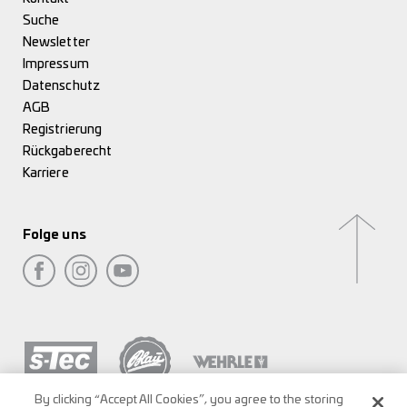
Suche
Newsletter
Impressum
Datenschutz
AGB
Registrierung
Rückgaberecht
Karriere
Folge uns
By clicking “Accept All Cookies”, you agree to the storing