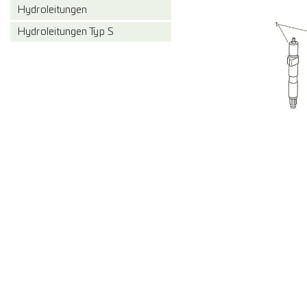
Hydroleitungen
Hydroleitungen Typ S