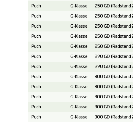
Puch
G-Klasse
250 GD (Radstand 
Puch
G-Klasse
250 GD (Radstand 
Puch
G-Klasse
250 GD (Radstand 
Puch
G-Klasse
250 GD (Radstand 
Puch
G-Klasse
250 GD (Radstand 
Puch
G-Klasse
290 GD (Radstand 
Puch
G-Klasse
290 GD (Radstand 
Puch
G-Klasse
300 GD (Radstand 
Puch
G-Klasse
300 GD (Radstand 
Puch
G-Klasse
300 GD (Radstand 
Puch
G-Klasse
300 GD (Radstand 
Puch
G-Klasse
300 GD (Radstand 