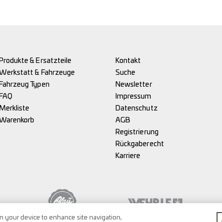
Produkte & Ersatzteile
Kontakt
Werkstatt & Fahrzeuge
Suche
Fahrzeug Typen
Newsletter
FAQ
Impressum
Merkliste
Datenschutz
Warenkorb
AGB
Registrierung
Rückgaberecht
Karriere
on your device to enhance site navigation,