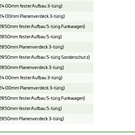
2400mm fester Aufbau 3-türig)
2400mm Planenverdeck 3-türig)
2850mm fester Aufbau 5-türig Funkwagen)
2850mm fester Aufbau 5-türig)
2850mm Planenverdeck 3-türig)
2850mm fester Aufbau 5-türig Sonderschutz)
2850mm Planenverdeck 3-türig)
2400mm fester Aufbau 3-türig)
2400mm Planenverdeck 3-türig)
2850mm fester Aufbau 5-türig Funkwagen)
2850mm fester Aufbau 5-türig)
2850mm Planenverdeck 3-türig)