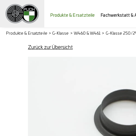
Produkte & Ersatzteile
Fachwerkstatt & 
Produkte & Ersatzteile
G-Klasse
W460 & W461
G-Klasse 250/
Zurück zur Übersicht