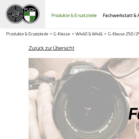
Produkte & Ersatzteile
Fachwerkstatt & 
Produkte & Ersatzteile
G-Klasse
W460 & W461
G-Klasse 250/
Zurück zur Übersicht