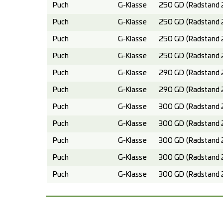
Puch
G-Klasse
250 GD (Radstand 
Puch
G-Klasse
250 GD (Radstand 
Puch
G-Klasse
250 GD (Radstand 
Puch
G-Klasse
250 GD (Radstand 
Puch
G-Klasse
290 GD (Radstand 
Puch
G-Klasse
290 GD (Radstand 
Puch
G-Klasse
300 GD (Radstand 
Puch
G-Klasse
300 GD (Radstand 
Puch
G-Klasse
300 GD (Radstand 
Puch
G-Klasse
300 GD (Radstand 
Puch
G-Klasse
300 GD (Radstand 