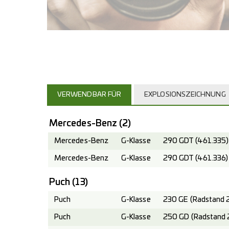
VERWENDBAR FÜR
EXPLOSIONSZEICHNUNG
Mercedes-Benz
(2)
Mercedes-Benz
G-Klasse
290 GDT (461.335)
Mercedes-Benz
G-Klasse
290 GDT (461.336)
Puch
(13)
Puch
G-Klasse
230 GE (Radstand 
Puch
G-Klasse
250 GD (Radstand 