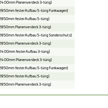
2400mm Planenverdeck 3-türig)
2850mm fester Aufbau 5-türig Funkwagen)
2850mm fester Aufbau 5-türig)
2850mm Planenverdeck 3-türig)
2850mm fester Aufbau 5-türig Sonderschutz)
2850mm Planenverdeck 3-türig)
2400mm fester Aufbau 3-türig)
2400mm Planenverdeck 3-türig)
2850mm fester Aufbau 5-türig Funkwagen)
2850mm fester Aufbau 5-türig)
2850mm Planenverdeck 3-türig)