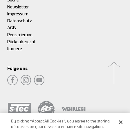
Suche
Newsletter
Impressum
Datenschutz
AGB
Registrierung
Rückgaberecht
Karriere
Folge uns
By clicking “Accept All Cookies”, you agree to the storing
of cookies on your device to enhance site navigation,