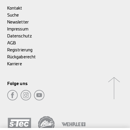
Kontakt
Suche
Newsletter
Impressum
Datenschutz
AGB
Registrierung
Rückgaberecht
Karriere
Folge uns