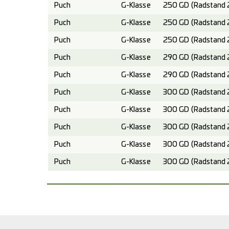
Puch
G-Klasse
250 GD (Radstand 
Puch
G-Klasse
250 GD (Radstand 
Puch
G-Klasse
250 GD (Radstand 
Puch
G-Klasse
290 GD (Radstand 
Puch
G-Klasse
290 GD (Radstand 
Puch
G-Klasse
300 GD (Radstand 
Puch
G-Klasse
300 GD (Radstand 
Puch
G-Klasse
300 GD (Radstand 
Puch
G-Klasse
300 GD (Radstand 
Puch
G-Klasse
300 GD (Radstand 