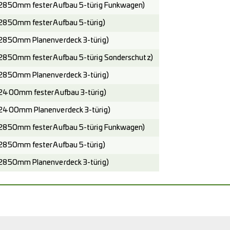
2850mm fester Aufbau 5-türig Funkwagen)
2850mm fester Aufbau 5-türig)
2850mm Planenverdeck 3-türig)
2850mm fester Aufbau 5-türig Sonderschutz)
2850mm Planenverdeck 3-türig)
2400mm fester Aufbau 3-türig)
2400mm Planenverdeck 3-türig)
2850mm fester Aufbau 5-türig Funkwagen)
2850mm fester Aufbau 5-türig)
2850mm Planenverdeck 3-türig)