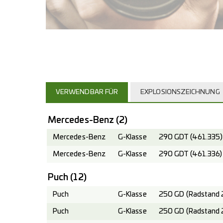
VERWENDBAR FÜR
EXPLOSIONSZEICHNUNG
Mercedes-Benz
(2)
Mercedes-Benz
G-Klasse
290 GDT (461.335)
Mercedes-Benz
G-Klasse
290 GDT (461.336)
Puch
(12)
Puch
G-Klasse
250 GD (Radstand 
Puch
G-Klasse
250 GD (Radstand 