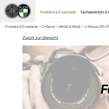
Produkte & Ersatzteile
Fachwerkstatt & 
Produkte & Ersatzteile
G-Klasse
W460 & W461
G-Klasse 250/
Zurück zur Übersicht