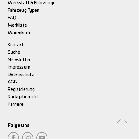
Werkstatt & Fahrzeuge
Fahrzeug Typen
FAQ
Merkliste
Warenkorb
Kontakt
Suche
Newsletter
Impressum
Datenschutz
AGB
Registrierung
Rückgaberecht
Karriere
Folge uns