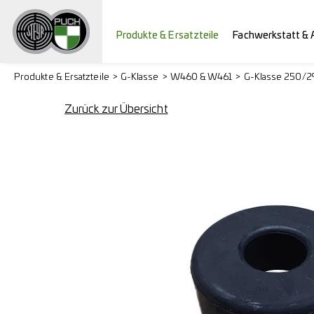
Produkte & Ersatzteile
Fachwerkstatt & 
Produkte & Ersatzteile
G-Klasse
W460 & W461
G-Klasse 250/
Zurück zur Übersicht