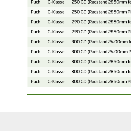
Puch
G-Klasse
250 GD (Radstand 2850mm fes
Puch
G-Klasse
250 GD (Radstand 2850mm Pla
Puch
G-Klasse
290 GD (Radstand 2850mm fest
Puch
G-Klasse
290 GD (Radstand 2850mm Pla
Puch
G-Klasse
300 GD (Radstand 2400mm fes
Puch
G-Klasse
300 GD (Radstand 2400mm Pla
Puch
G-Klasse
300 GD (Radstand 2850mm fes
Puch
G-Klasse
300 GD (Radstand 2850mm fes
Puch
G-Klasse
300 GD (Radstand 2850mm Pla