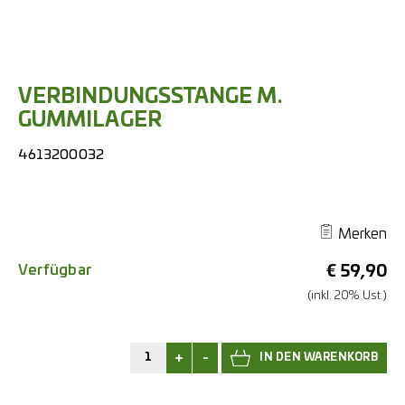
VERBINDUNGSSTANGE M.
GUMMILAGER
4613200032
Merken
Verfügbar
€
59,90
(inkl. 20% Ust.)
+
-