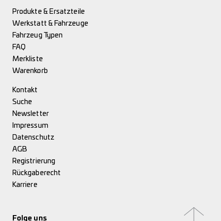
Produkte & Ersatzteile
Werkstatt & Fahrzeuge
Fahrzeug Typen
FAQ
Merkliste
Warenkorb
Kontakt
Suche
Newsletter
Impressum
Datenschutz
AGB
Registrierung
Rückgaberecht
Karriere
Folge uns