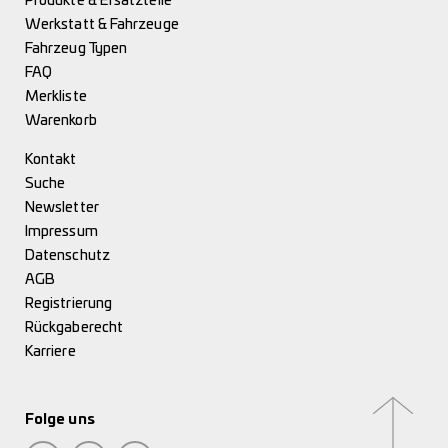
Produkte & Ersatzteile
Werkstatt & Fahrzeuge
Fahrzeug Typen
FAQ
Merkliste
Warenkorb
Kontakt
Suche
Newsletter
Impressum
Datenschutz
AGB
Registrierung
Rückgaberecht
Karriere
Folge uns