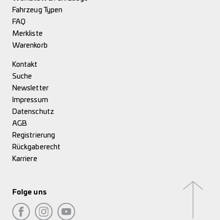
Fahrzeug Typen
FAQ
Merkliste
Warenkorb
Kontakt
Suche
Newsletter
Impressum
Datenschutz
AGB
Registrierung
Rückgaberecht
Karriere
Folge uns