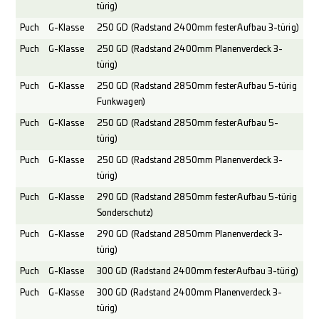
türig)
Puch
G-Klasse
250 GD (Radstand 2400mm fester Aufbau 3-türig)
Puch
G-Klasse
250 GD (Radstand 2400mm Planenverdeck 3-
türig)
Puch
G-Klasse
250 GD (Radstand 2850mm fester Aufbau 5-türig
Funkwagen)
Puch
G-Klasse
250 GD (Radstand 2850mm fester Aufbau 5-
türig)
Puch
G-Klasse
250 GD (Radstand 2850mm Planenverdeck 3-
türig)
Puch
G-Klasse
290 GD (Radstand 2850mm fester Aufbau 5-türig
Sonderschutz)
Puch
G-Klasse
290 GD (Radstand 2850mm Planenverdeck 3-
türig)
Puch
G-Klasse
300 GD (Radstand 2400mm fester Aufbau 3-türig)
Puch
G-Klasse
300 GD (Radstand 2400mm Planenverdeck 3-
türig)