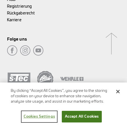
Registrierung
Rückgaberecht
Karriere
Folge uns
By clicking “Accept All Cookies”, you agree to the storing
of cookies on your device to enhance site navigation,
analyze site usage, and assist in our marketing efforts.
Cookies Settings
Accept All Cookies