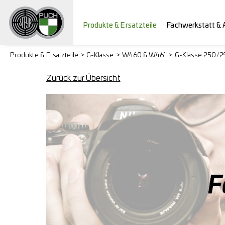
Produkte & Ersatzteile
Fachwerkstatt & 
Produkte & Ersatzteile
G-Klasse
W460 & W461
G-Klasse 250/
Zurück zur Übersicht