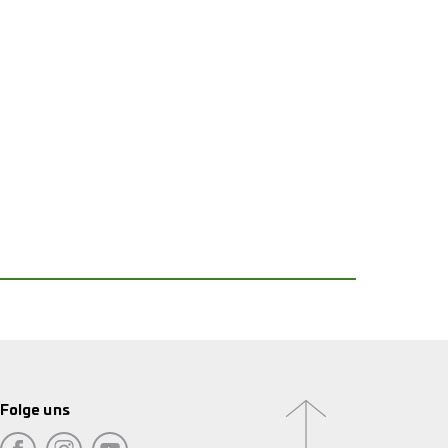
Folge uns