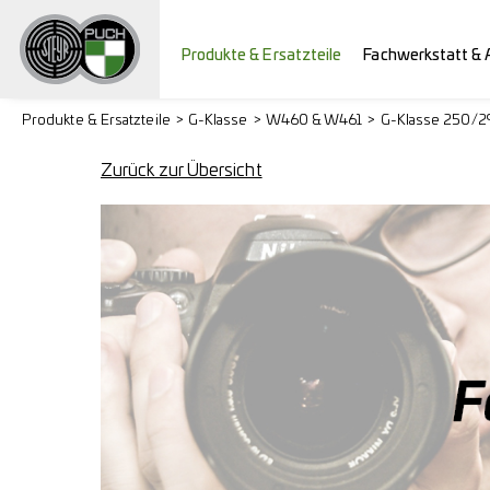
Produkte & Ersatzteile
Fachwerkstatt & 
Produkte & Ersatzteile
G-Klasse
W460 & W461
G-Klasse 250/
Zurück zur Übersicht