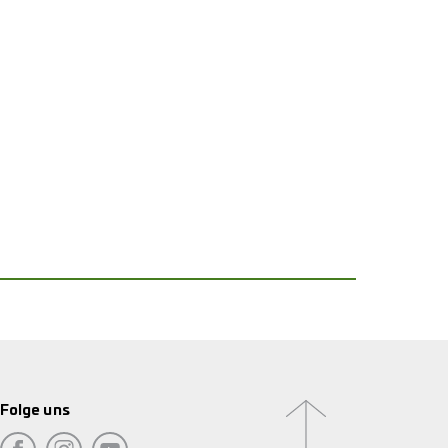
Folge uns