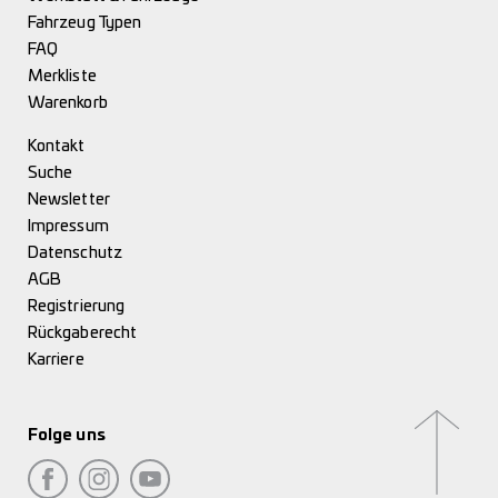
Fahrzeug Typen
FAQ
Merkliste
Warenkorb
Kontakt
Suche
Newsletter
Impressum
Datenschutz
AGB
Registrierung
Rückgaberecht
Karriere
Folge uns