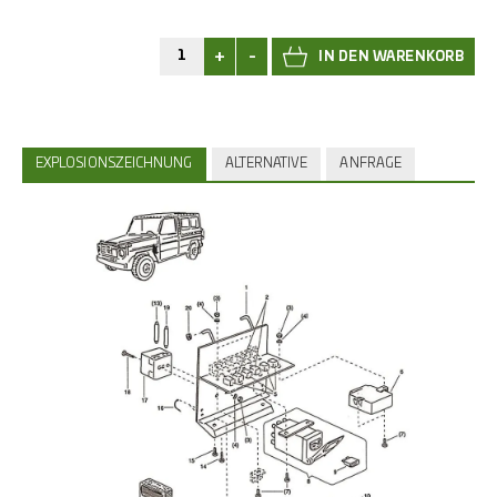
+
-
EXPLOSIONSZEICHNUNG
ALTERNATIVE
ANFRAGE