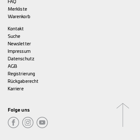
FAQ
Merkliste
Warenkorb
Kontakt
Suche
Newsletter
Impressum
Datenschutz
AGB
Registrierung
Rückgaberecht
Karriere
Folge uns