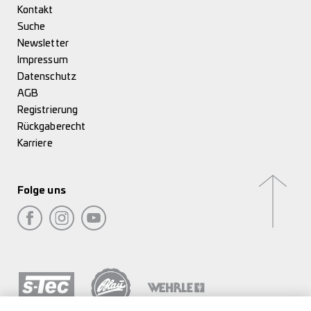
Kontakt
Suche
Newsletter
Impressum
Datenschutz
AGB
Registrierung
Rückgaberecht
Karriere
Folge uns