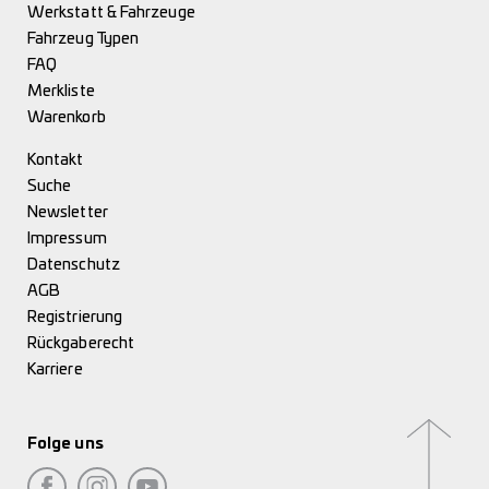
Werkstatt & Fahrzeuge
Fahrzeug Typen
FAQ
Merkliste
Warenkorb
Kontakt
Suche
Newsletter
Impressum
Datenschutz
AGB
Registrierung
Rückgaberecht
Karriere
Folge uns