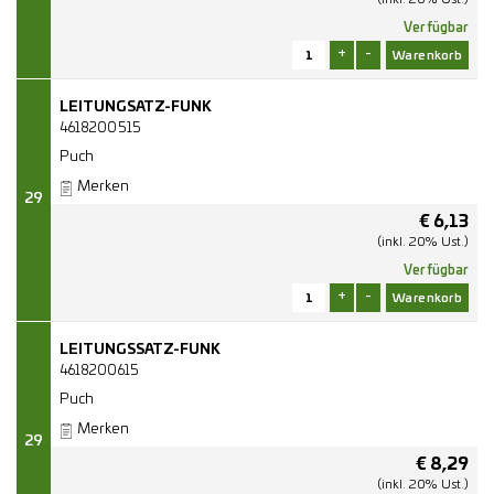
Verfügbar
+
-
LEITUNGSATZ-FUNK
4618200515
Puch
Merken
29
€
6,13
(inkl. 20% Ust.)
Verfügbar
+
-
LEITUNGSSATZ-FUNK
4618200615
Puch
Merken
29
€
8,29
(inkl. 20% Ust.)