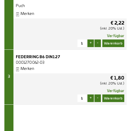
Puch
Merken
€
2,22
(inkl. 20% Ust.)
Verfügbar
+
-
FEDERRING B6 DIN127
0001270062-03
Merken
3
€
1,80
(inkl. 20% Ust.)
Verfügbar
+
-