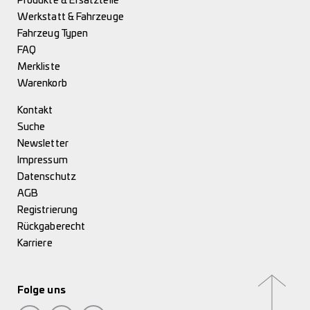
Produkte & Ersatzteile
Werkstatt & Fahrzeuge
Fahrzeug Typen
FAQ
Merkliste
Warenkorb
Kontakt
Suche
Newsletter
Impressum
Datenschutz
AGB
Registrierung
Rückgaberecht
Karriere
Folge uns