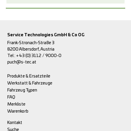
Service Technologies GmbH & Co OG
Frank-Stronach-Straße 3
8200 Albersdorf, Austria
Tel.:
+43 (0) 3112 / 9000-0
puch@s-tec.at
Produkte & Ersatzteile
Werkstatt & Fahrzeuge
Fahrzeug Typen
FAQ
Merkliste
Warenkorb
Kontakt
Suche