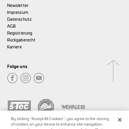
Newsletter
Impressum
Datenschutz
AGB
Registrierung
Rückgaberecht
Karriere
Folge uns
By clicking “Accept All Cookies”, you agree to the storing
of cookies on your device to enhance site navigation,