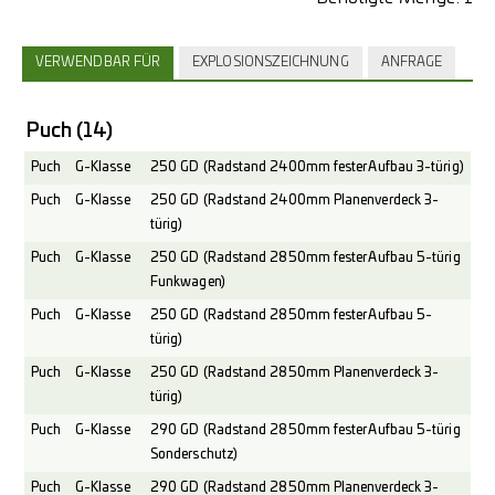
VERWENDBAR FÜR
EXPLOSIONSZEICHNUNG
ANFRAGE
Puch
(14)
Puch
G-Klasse
250 GD (Radstand 2400mm fester Aufbau 3-türig)
Puch
G-Klasse
250 GD (Radstand 2400mm Planenverdeck 3-
türig)
Puch
G-Klasse
250 GD (Radstand 2850mm fester Aufbau 5-türig
Funkwagen)
Puch
G-Klasse
250 GD (Radstand 2850mm fester Aufbau 5-
türig)
Puch
G-Klasse
250 GD (Radstand 2850mm Planenverdeck 3-
türig)
Puch
G-Klasse
290 GD (Radstand 2850mm fester Aufbau 5-türig
Sonderschutz)
Puch
G-Klasse
290 GD (Radstand 2850mm Planenverdeck 3-