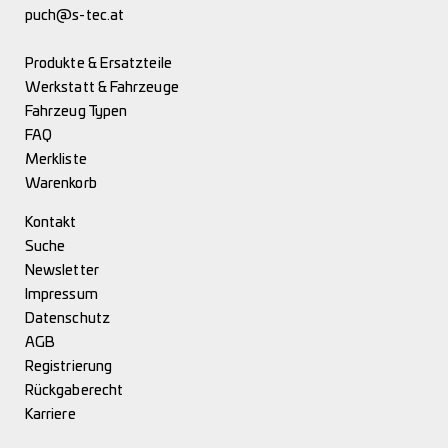
puch@s-tec.at
Produkte & Ersatzteile
Werkstatt & Fahrzeuge
Fahrzeug Typen
FAQ
Merkliste
Warenkorb
Kontakt
Suche
Newsletter
Impressum
Datenschutz
AGB
Registrierung
Rückgaberecht
Karriere