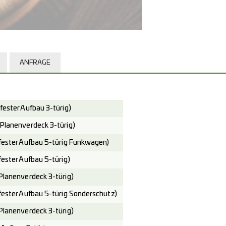
ANFRAGE
ster Aufbau 3-türig)
anenverdeck 3-türig)
ster Aufbau 5-türig Funkwagen)
ster Aufbau 5-türig)
anenverdeck 3-türig)
ster Aufbau 5-türig Sonderschutz)
anenverdeck 3-türig)