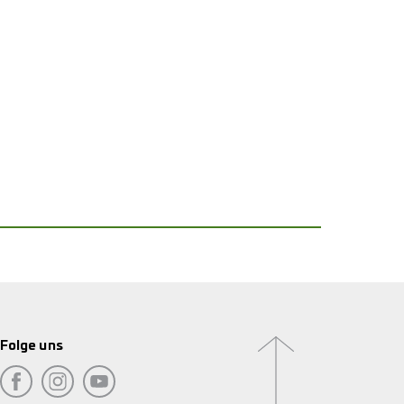
Folge uns