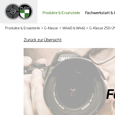
Produkte & Ersatzteile
Fachwerkstatt & 
Produkte & Ersatzteile
G-Klasse
W460 & W461
G-Klasse 250/
Zurück zur Übersicht